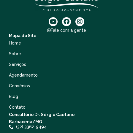
Fale com a gente
Mapa do Site
Home
Sobre
Serviços
Agendamento
Convênios
Blog
Contato
Consultório Dr. Sérgio Caetano
Barbacena/MG
(32) 3362-9494