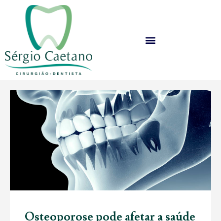
Osteoporose pode afetar a saúde