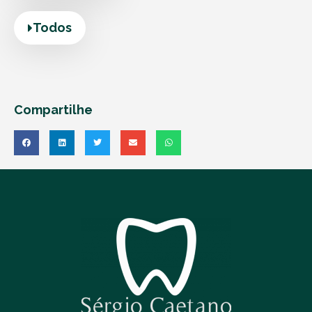
Todos
Compartilhe