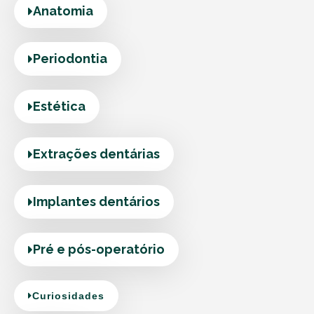
Anatomia
Periodontia
Estética
Extrações dentárias
Implantes dentários
Pré e pós-operatório
Curiosidades