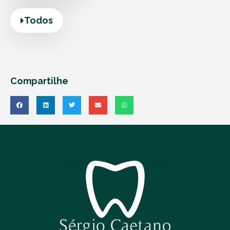
Todos
Compartilhe