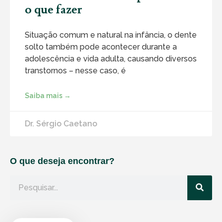
o que fazer
Situação comum e natural na infância, o dente
solto também pode acontecer durante a
adolescência e vida adulta, causando diversos
transtornos – nesse caso, é
Saiba mais →
Dr. Sérgio Caetano
O que deseja encontrar?