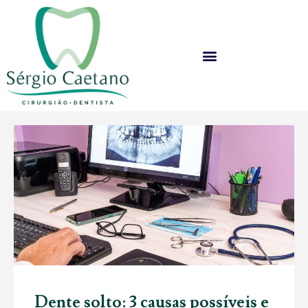
Dente solto: 3 causas possíveis e