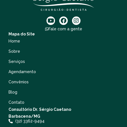
Fale com a gente
Mapa do Site
Home
Sobre
Serviços
Agendamento
Convênios
Blog
Contato
Consultório Dr. Sérgio Caetano
Barbacena/MG
(32) 3362-9494