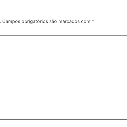
.
Campos obrigatórios são marcados com
*