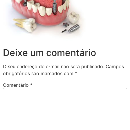
Deixe um comentário
O seu endereço de e-mail não será publicado.
Campos
obrigatórios são marcados com
*
Comentário
*