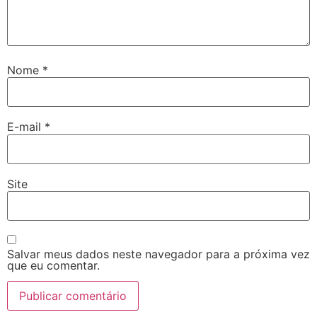
Nome
*
E-mail
*
Site
Salvar meus dados neste navegador para a próxima vez
que eu comentar.