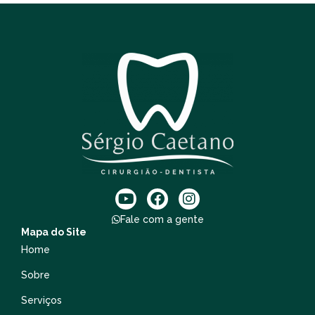
Fale com a gente
Mapa do Site
Home
Sobre
Serviços