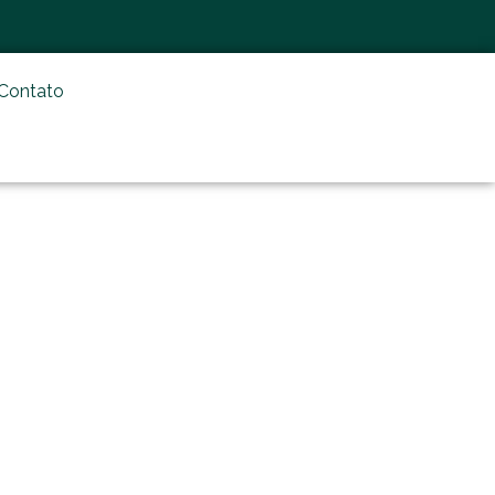
Contato