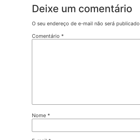
Deixe um comentário
O seu endereço de e-mail não será publicado
Comentário
*
Nome
*