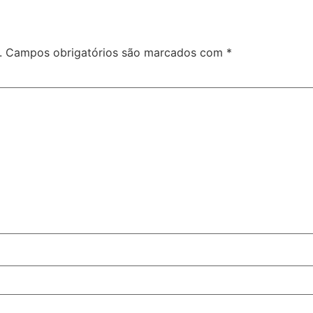
.
Campos obrigatórios são marcados com
*