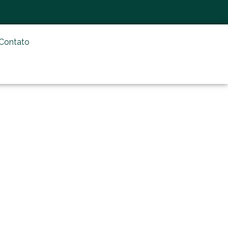
Contato