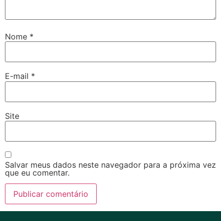
Nome
*
E-mail
*
Site
Salvar meus dados neste navegador para a próxima vez
que eu comentar.