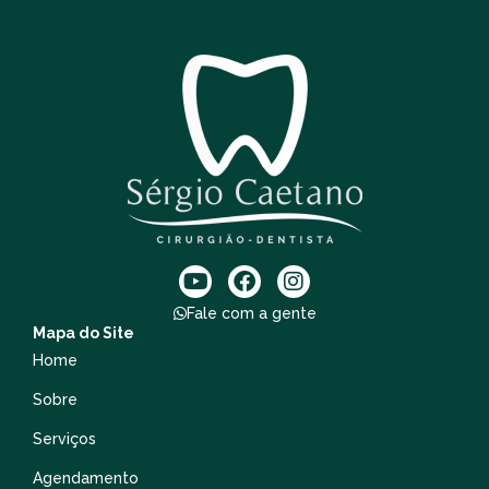
Fale com a gente
Mapa do Site
Home
Sobre
Serviços
Agendamento