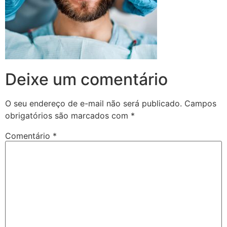
Deixe um comentário
O seu endereço de e-mail não será publicado.
Campos
obrigatórios são marcados com
*
Comentário
*