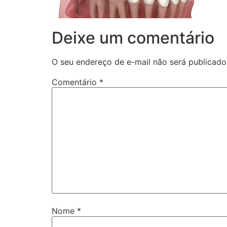
Deixe um comentário
O seu endereço de e-mail não será publicado
Comentário
*
Nome
*