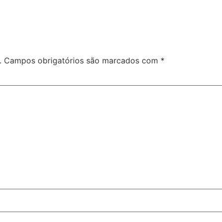
.
Campos obrigatórios são marcados com
*