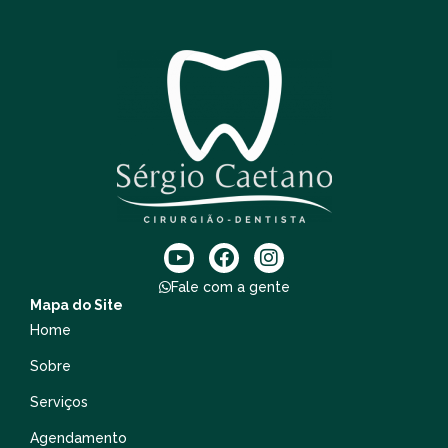
Fale com a gente
Mapa do Site
Home
Sobre
Serviços
Agendamento