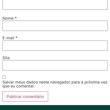
Nome
*
E-mail
*
Site
Salvar meus dados neste navegador para a próxima vez
que eu comentar.