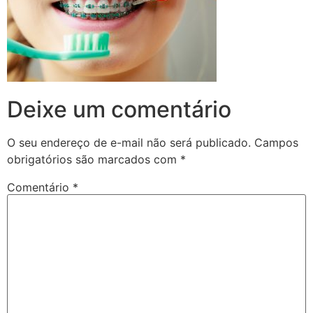
Deixe um comentário
O seu endereço de e-mail não será publicado.
Campos
obrigatórios são marcados com
*
Comentário
*