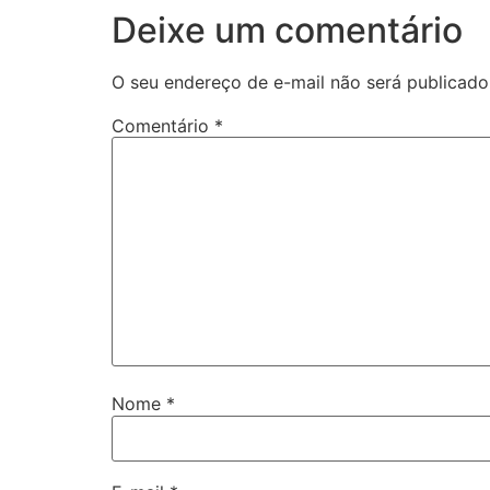
Deixe um comentário
O seu endereço de e-mail não será publicado
Comentário
*
Nome
*