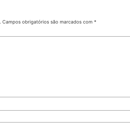
.
Campos obrigatórios são marcados com
*