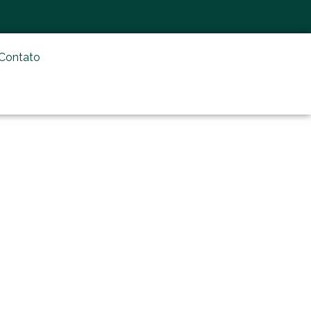
Contato