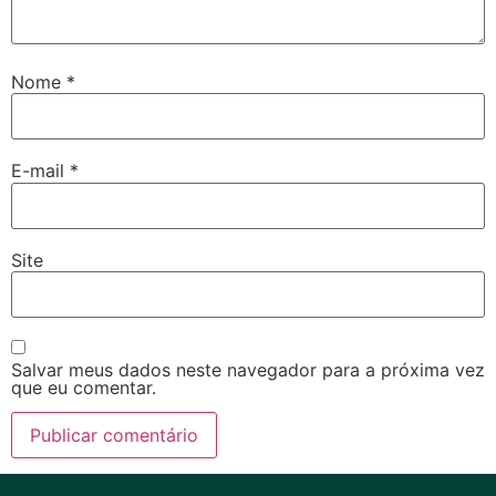
Nome
*
E-mail
*
Site
Salvar meus dados neste navegador para a próxima vez
que eu comentar.