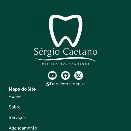
Fale com a gente
Mapa do Site
Home
Sobre
Serviços
Agendamento