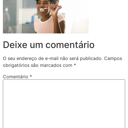
Deixe um comentário
O seu endereço de e-mail não será publicado.
Campos
obrigatórios são marcados com
*
Comentário
*