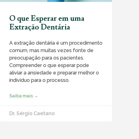
O que Esperar em uma
Extração Dentária
A extração dentária é um procedimento
comum, mas muitas vezes fonte de
preocupação para os pacientes.
Compreender o que esperar pode
aliviar a ansiedade e preparar melhor o
indivíduo para o processo.
Saiba mais →
Dr. Sérgio Caetano