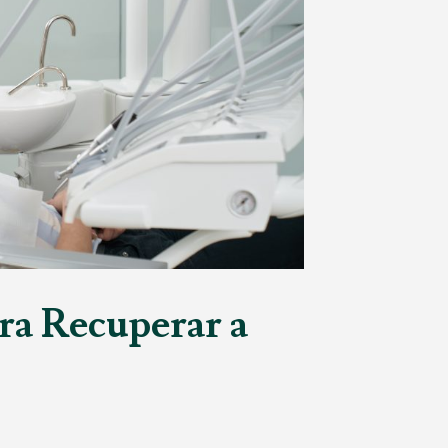
ra Recuperar a