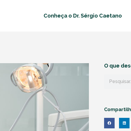
Conheça o Dr. Sérgio Caetano
O que des
Compartil