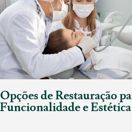
Opções de Restauração pa
Funcionalidade e Estética