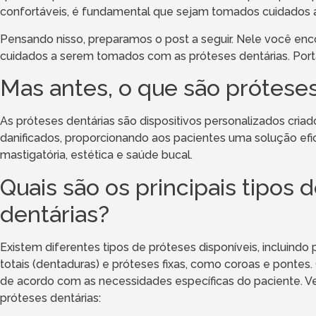
confortáveis, é fundamental que sejam tomados cuidados
Pensando nisso, preparamos o post a seguir. Nele você enc
cuidados a serem tomados com as próteses dentárias. Portan
Mas antes, o que são próteses
As próteses dentárias são dispositivos personalizados criad
danificados, proporcionando aos pacientes uma solução efi
mastigatória, estética e saúde bucal.
Quais são os principais tipos 
dentárias?
Existem diferentes tipos de próteses disponíveis, incluindo 
totais (dentaduras) e próteses fixas, como coroas e pontes
de acordo com as necessidades específicas do paciente. Vej
próteses dentárias: