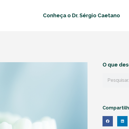
Conheça o Dr. Sérgio Caetano
O que des
Compartil