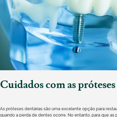
Cuidados com as próteses
As próteses dentárias são uma excelente opção para restau
quando a perda de dentes ocorre. No entanto, para que as 