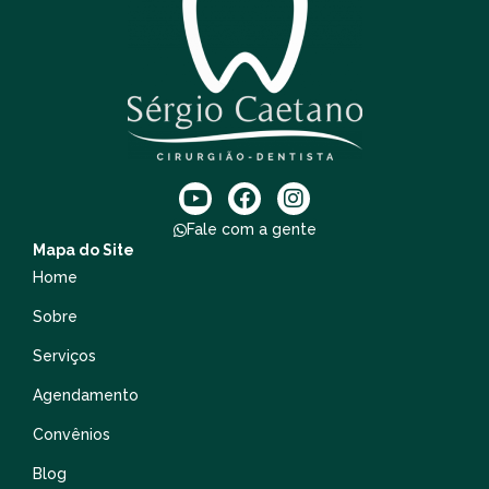
Fale com a gente
Mapa do Site
Home
Sobre
Serviços
Agendamento
Convênios
Blog