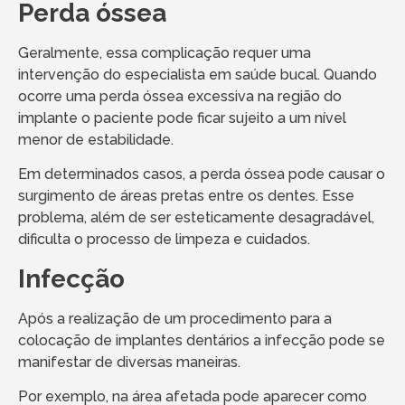
Perda óssea
Geralmente, essa complicação requer uma
intervenção do especialista em saúde bucal. Quando
ocorre uma perda óssea excessiva na região do
implante o paciente pode ficar sujeito a um nível
menor de estabilidade.
Em determinados casos, a perda óssea pode causar o
surgimento de áreas pretas entre os dentes. Esse
problema, além de ser esteticamente desagradável,
dificulta o processo de limpeza e cuidados.
Infecção
Após a realização de um procedimento para a
colocação de implantes dentários a infecção pode se
manifestar de diversas maneiras.
Por exemplo, na área afetada pode aparecer como