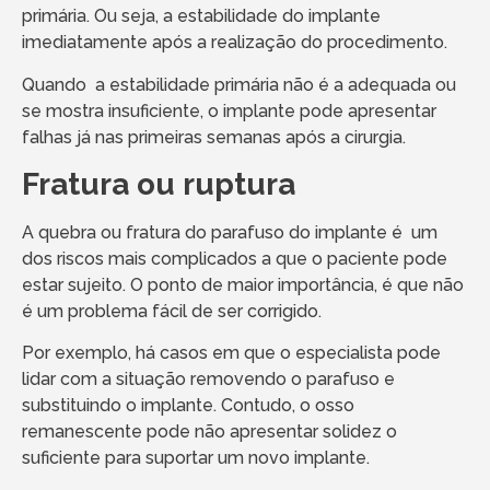
primária. Ou seja, a estabilidade do implante
imediatamente após a realização do procedimento.
Quando a estabilidade primária não é a adequada ou
se mostra insuficiente, o implante pode apresentar
falhas já nas primeiras semanas após a cirurgia.
Fratura ou ruptura
A quebra ou fratura do parafuso do implante é um
dos riscos mais complicados a que o paciente pode
estar sujeito. O ponto de maior importância, é que não
é um problema fácil de ser corrigido.
Por exemplo, há casos em que o especialista pode
lidar com a situação removendo o parafuso e
substituindo o implante. Contudo, o osso
remanescente pode não apresentar solidez o
suficiente para suportar um novo implante.