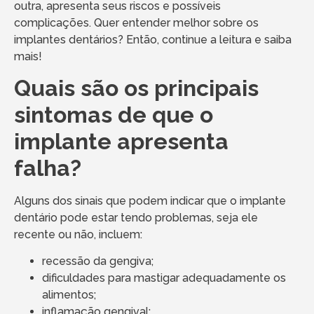
outra, apresenta seus riscos e possíveis
complicações. Quer entender melhor sobre os
implantes dentários? Então, continue a leitura e saiba
mais!
Quais são os principais
sintomas de que o
implante apresenta
falha?
Alguns dos sinais que podem indicar que o implante
dentário pode estar tendo problemas, seja ele
recente ou não, incluem:
recessão da gengiva;
dificuldades para mastigar adequadamente os
alimentos;
inflamação gengival;