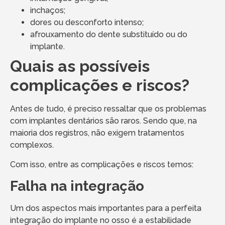
inchaços;
dores ou desconforto intenso;
afrouxamento do dente substituído ou do
implante.
Quais as possíveis
complicações e riscos?
Antes de tudo, é preciso ressaltar que os problemas
com implantes dentários são raros. Sendo que, na
maioria dos registros, não exigem tratamentos
complexos.
Com isso, entre as complicações e riscos temos:
Falha na integração
Um dos aspectos mais importantes para a perfeita
integração do implante no osso é a estabilidade