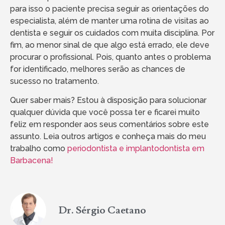
para isso o paciente precisa seguir as orientações do
especialista, além de manter uma rotina de visitas ao
dentista e seguir os cuidados com muita disciplina. Por
fim, ao menor sinal de que algo está errado, ele deve
procurar o profissional. Pois, quanto antes o problema
for identificado, melhores serão as chances de
sucesso no tratamento.
Quer saber mais? Estou à disposição para solucionar
qualquer dúvida que você possa ter e ficarei muito
feliz em responder aos seus comentários sobre este
assunto. Leia outros artigos e conheça mais do meu
trabalho como
periodontista e implantodontista em
Barbacena!
Dr. Sérgio Caetano