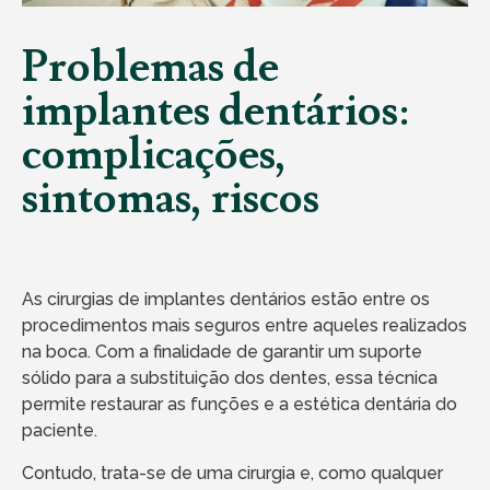
Problemas de
implantes dentários:
complicações,
sintomas, riscos
As cirurgias de implantes dentários estão entre os
procedimentos mais seguros entre aqueles realizados
na boca. Com a finalidade de garantir um suporte
sólido para a substituição dos dentes, essa técnica
permite restaurar as funções e a estética dentária do
paciente.
Contudo, trata-se de uma cirurgia e, como qualquer