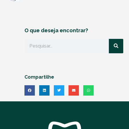
O que deseja encontrar?
Compartilhe