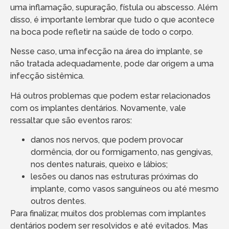
uma inflamação, supuração, fístula ou abscesso. Além
disso, é importante lembrar que tudo o que acontece
na boca pode refletir na saúde de todo o corpo.
Nesse caso, uma infecção na área do implante, se
não tratada adequadamente, pode dar origem a uma
infecção sistêmica.
Há outros problemas que podem estar relacionados
com os implantes dentários. Novamente, vale
ressaltar que são eventos raros:
danos nos nervos, que podem provocar
dormência, dor ou formigamento, nas gengivas,
nos dentes naturais, queixo e lábios;
lesões ou danos nas estruturas próximas do
implante, como vasos sanguíneos ou até mesmo
outros dentes.
Para finalizar, muitos dos problemas com implantes
dentários podem ser resolvidos e até evitados. Mas