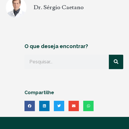
Dr. Sérgio Caetano
O que deseja encontrar?
Compartilhe