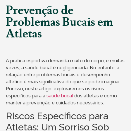
Prevenção de
Problemas Bucais em
Atletas
A prática esportiva demanda muito do corpo, e muitas
vezes, a saúde bucal é negligenciada. No entanto, a
relação entre problemas bucais e desempenho
atlético é mais significativa do que se pode imaginar.
Por isso, neste artigo, exploraremos os riscos
específicos para a
saúde bucal
dos atletas e como
manter a prevenção e cuidados necessários.
Riscos Específicos para
Atletas: Um Sorriso Sob