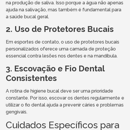
na produção de saliva. Isso porque a água não apenas
ajuda na salivação, mas também é fundamental para
a saúde bucal geral.
2. Uso de Protetores Bucais
Em esportes de contato, o uso de protetores bucais
personalizados oferece uma camada de proteção
essencial contra lesões nos dentes e na mandíbula.
3. Escovação e Fio Dental
Consistentes
A rotina de higiene bucal deve ser uma prioridade
constante. Por isso, escovar os dentes regularmente e
utilizar o fio dental ajuda a prevenir cáries e problemas
gengivais.
Cuidados Específicos para