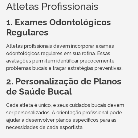
Atletas Profissionais
1. Exames Odontológicos
Regulares
Atletas profissionais devem incorporar exames
odontológicos regulares em sua rotina. Essas
avaliações permitem identificar precocemente
problemas bucais e traçar estratégias preventivas.
2. Personalização de Planos
de Saúde Bucal
Cada atleta é único, e seus cuidados bucais devem
ser personalizados. A orientação profissional pode
ajudar a desenvolver planos específicos para as
necessidades de cada esportista.