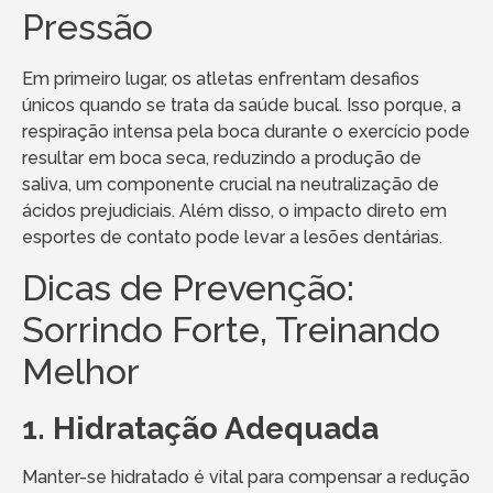
Pressão
Em primeiro lugar, os atletas enfrentam desafios
únicos quando se trata da saúde bucal. Isso porque, a
respiração intensa pela boca durante o exercício pode
resultar em boca seca, reduzindo a produção de
saliva, um componente crucial na neutralização de
ácidos prejudiciais. Além disso, o impacto direto em
esportes de contato pode levar a lesões dentárias.
Dicas de Prevenção:
Sorrindo Forte, Treinando
Melhor
1. Hidratação Adequada
Manter-se hidratado é vital para compensar a redução