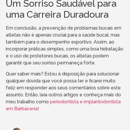
Um Sorriso Saudável para
uma Carreira Duradoura
Em conclusão, a prevenção de problemas bucais em
atletas não é apenas crucial para a saúde bucal, mas
também para o desempenho esportivo. Assim, ao
incorporar práticas simples, como uma boa hidratação
e o uso de protetores bucais, os atletas podem
garantir que seu sorriso permaneça forte.
Quer saber mais? Estou à disposição para solucionar
qualquer dúvida que você possa ter e ficarei muito
feliz em responder aos seus comentários sobre este
assunto. Então, leia outros artigos e conheça mais do
meu trabalho como
periodontista e implantodontista
em Barbacena!