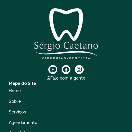
Fale com a gente
Mapa do Site
Home
Sobre
Serviços
Agendamento