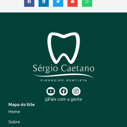
Fale com a gente
Mapa do Site
Home
Sobre