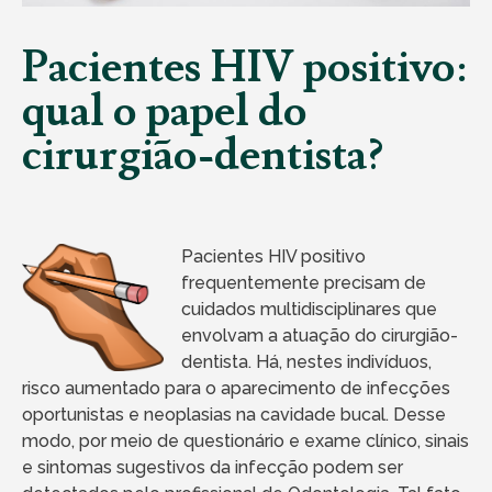
Pacientes HIV positivo:
qual o papel do
cirurgião-dentista?
Pacientes HIV positivo
frequentemente precisam de
cuidados multidisciplinares que
envolvam a atuação do cirurgião-
dentista. Há, nestes indivíduos,
risco aumentado para o aparecimento de infecções
oportunistas e neoplasias na cavidade bucal. Desse
modo, por meio de questionário e exame clínico, sinais
e sintomas sugestivos da infecção podem ser