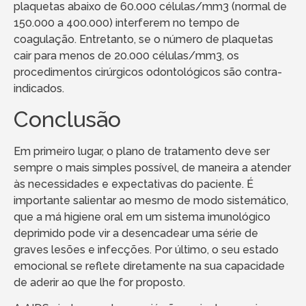
plaquetas abaixo de 60.000 células/mm3 (normal de
150.000 a 400.000) interferem no tempo de
coagulação. Entretanto, se o número de plaquetas
cair para menos de 20.000 células/mm3, os
procedimentos cirúrgicos odontológicos são contra-
indicados.
Conclusão
Em primeiro lugar, o plano de tratamento deve ser
sempre o mais simples possível, de maneira a atender
às necessidades e expectativas do paciente. É
importante salientar ao mesmo de modo sistemático,
que a má higiene oral em um sistema imunológico
deprimido pode vir a desencadear uma série de
graves lesões e infecções. Por último, o seu estado
emocional se reflete diretamente na sua capacidade
de aderir ao que lhe for proposto.