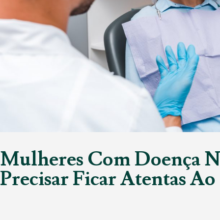
Mulheres Com Doença N
Precisar Ficar Atentas A