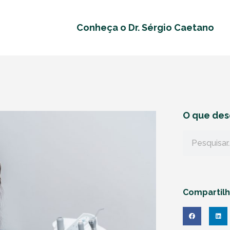
Conheça o Dr. Sérgio Caetano
O que des
Compartil