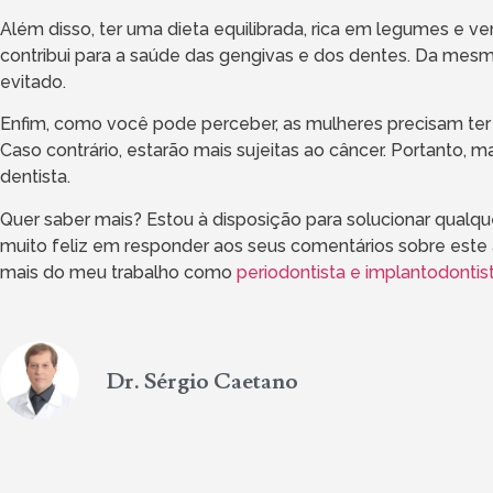
Além disso, ter uma dieta equilibrada, rica em legumes e v
contribui para a saúde das gengivas e dos dentes. Da mes
evitado.
Enfim, como você pode perceber, as mulheres precisam ter
Caso contrário, estarão mais sujeitas ao câncer. Portanto, m
dentista.
Quer saber mais? Estou à disposição para solucionar qualque
muito feliz em responder aos seus comentários sobre este 
mais do meu trabalho como
periodontista e implantodonti
Dr. Sérgio Caetano