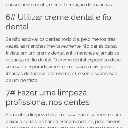
consequentemente, menor formação de manchas.
6# Utilizar creme dental e fio
dental
Se não escovar os dentes todo dia, pelo menos três
vezes, as manchas inevitavelmente irão dar as caras.
Invista em um creme dental anti-manchas e jamais se
esqueça do fio dental. O creme dental específico deve
ser usado esporadicamente, em casos mais graves
(marcas de tabaco, por exemplo), e sob a supervisão
de um dentista.
7# Fazer uma limpeza
profissional nos dentes
Somente a limpeza feita em casa não é suficiente para
deixar o sorriso brilhando. Recomenda-se, pelo menos