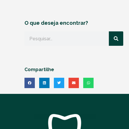
O que deseja encontrar?
Compartilhe