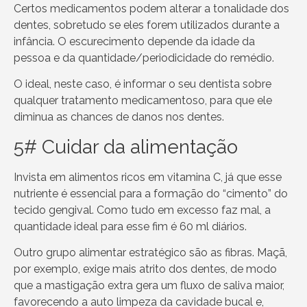
Certos medicamentos podem alterar a tonalidade dos
dentes, sobretudo se eles forem utilizados durante a
infância. O escurecimento depende da idade da
pessoa e da quantidade/periodicidade do remédio.
O ideal, neste caso, é informar o seu dentista sobre
qualquer tratamento medicamentoso, para que ele
diminua as chances de danos nos dentes.
5# Cuidar da alimentação
Invista em alimentos ricos em vitamina C, já que esse
nutriente é essencial para a formação do “cimento” do
tecido gengival. Como tudo em excesso faz mal, a
quantidade ideal para esse fim é 60 ml diários.
Outro grupo alimentar estratégico são as fibras. Maçã,
por exemplo, exige mais atrito dos dentes, de modo
que a mastigação extra gera um fluxo de saliva maior,
favorecendo a auto limpeza da cavidade bucal e,