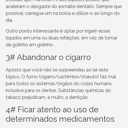
aceleram o desgaste do esmalte dentário. Sempre que
possível, carregue um na bolsa e utilize-o ao longo do
dia.
Outro ponto interessante é optar por ingerir esses
líquidos em uma ou duas refeições, em vez de tomar
de golinho em golinho.
3# Abandonar o cigarro
Aposto que você não se surpreendeu ao ler este
tópico. O fumo (cigarro/cachimbo/charuto) faz mal
para todos os sistemas/órgãos do corpo humano,
inclusive para os dentes. Substâncias químicas do
tabaco prejudicam, e muito, a dentição.
4# Ficar atento ao uso de
determinados medicamentos