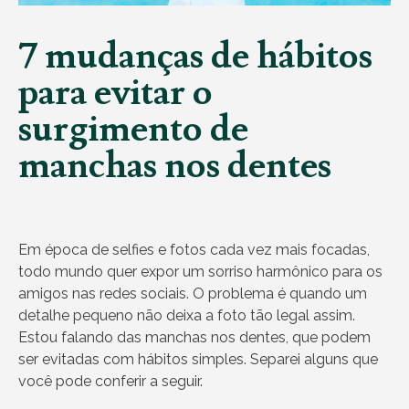
7 mudanças de hábitos
para evitar o
surgimento de
manchas nos dentes
Em época de selfies e fotos cada vez mais focadas,
todo mundo quer expor um sorriso harmônico para os
amigos nas redes sociais. O problema é quando um
detalhe pequeno não deixa a foto tão legal assim.
Estou falando das manchas nos dentes, que podem
ser evitadas com hábitos simples. Separei alguns que
você pode conferir a seguir.