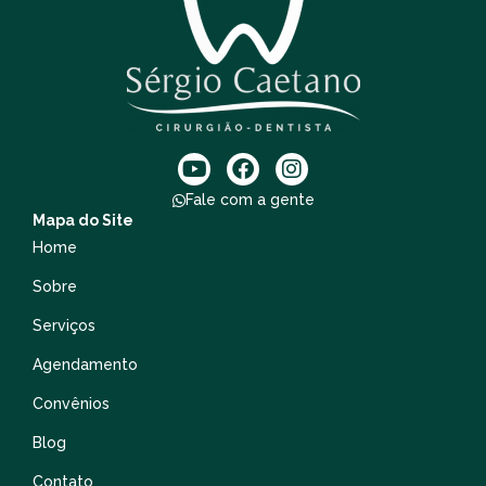
Fale com a gente
Mapa do Site
Home
Sobre
Serviços
Agendamento
Convênios
Blog
Contato