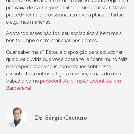
duas vezes ao ano, fazer uma revisão odontológica e a
profilaxia dental (limpeza feita por um dentista). Nesse
procedimento, o profissional remove a placa, o tártaro
e algumas manchas.
Adotando esses hábitos, seu sorriso ficará bem mais
bonito, limpo e sem manchas nos dentes.
Quer saber mais? Estou à disposição para solucionar
qualquer dúvida que você possa ter e ficarei muito feliz
em responder aos seus comentários sobre este
assunto. Leia outros artigos e conheça mais do meu
trabalho como
periodontista e implantodontista em
Barbacena!
Dr. Sérgio Caetano