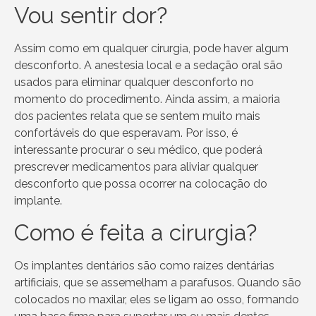
Vou sentir dor?
Assim como em qualquer cirurgia, pode haver algum
desconforto. A anestesia local e a sedação oral são
usados para eliminar qualquer desconforto no
momento do procedimento. Ainda assim, a maioria
dos pacientes relata que se sentem muito mais
confortáveis do que esperavam. Por isso, é
interessante procurar o seu médico, que poderá
prescrever medicamentos para aliviar qualquer
desconforto que possa ocorrer na colocação do
implante.
Como é feita a cirurgia?
Os implantes dentários são como raízes dentárias
artificiais, que se assemelham a parafusos. Quando são
colocados no maxilar, eles se ligam ao osso, formando