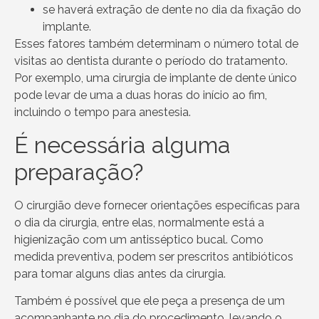
se haverá extração de dente no dia da fixação do
implante.
Esses fatores também determinam o número total de
visitas ao dentista durante o período do tratamento.
Por exemplo, uma cirurgia de implante de dente único
pode levar de uma a duas horas do início ao fim,
incluindo o tempo para anestesia.
É necessária alguma
preparação?
O cirurgião deve fornecer orientações específicas para
o dia da cirurgia, entre elas, normalmente está a
higienização com um antisséptico bucal. Como
medida preventiva, podem ser prescritos antibióticos
para tomar alguns dias antes da cirurgia.
Também é possível que ele peça a presença de um
acompanhante no dia do procedimento, levando o