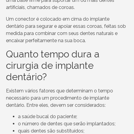
uma base firme para suportar um ou mais dentes
artificiais, chamados de coroas.
Um conector é colocado em cima do implante
dentário para segurar e apoiar essas coroas, feitas sob
medida para combinar com seus dentes naturais e
encaixar perfeitamente na sua boca.
Quanto tempo dura a
cirurgia de implante
dentário?
Existem vários fatores que determinam o tempo
necessário para um procedimento de implante
dentário. Entre eles, devem ser considerados:
a saúde bucal do paciente;
o número de dentes que serão implantados;
quais dentes são substituídos;