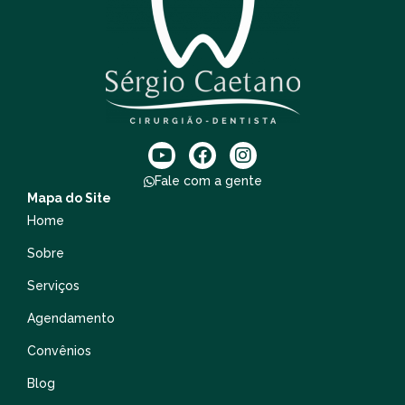
Fale com a gente
Mapa do Site
Home
Sobre
Serviços
Agendamento
Convênios
Blog