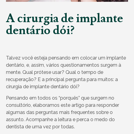
A cirurgia de implante
dentário dói?
Talvez você esteja pensando em colocar um implante
dentário, e, assim, vários questionamentos surgem à
mente. Qual prótese usar? Qual o tempo de
recuperação? E a principal pergunta para muitos: a
cirurgia de implante dentário dói?
Pensando em todos os “porquês” que surgem no
consultório, elaboramos este artigo para responder
algumas das perguntas mais frequentes sobre o
assunto. Acompanhe a leitura e perca o medo do
dentista de uma vez por todas.