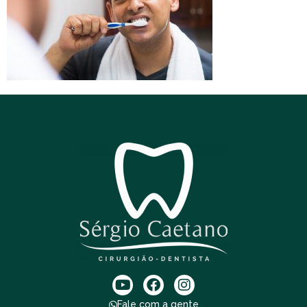
Fale com a gente