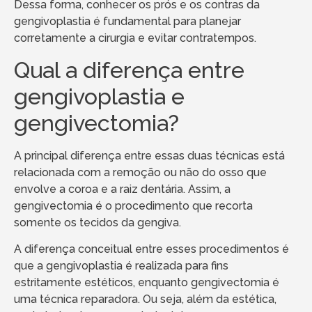
Dessa forma, conhecer os prós e os contras da
gengivoplastia é fundamental para planejar
corretamente a cirurgia e evitar contratempos.
Qual a diferença entre
gengivoplastia e
gengivectomia?
A principal diferença entre essas duas técnicas está
relacionada com a remoção ou não do osso que
envolve a coroa e a raiz dentária. Assim, a
gengivectomia é o procedimento que recorta
somente os tecidos da gengiva.
A diferença conceitual entre esses procedimentos é
que a gengivoplastia é realizada para fins
estritamente estéticos, enquanto gengivectomia é
uma técnica reparadora. Ou seja, além da estética,