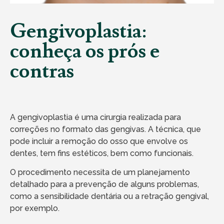
Gengivoplastia:
conheça os prós e
contras
A gengivoplastia é uma cirurgia realizada para
correções no formato das gengivas. A técnica, que
pode incluir a remoção do osso que envolve os
dentes, tem fins estéticos, bem como funcionais.
O procedimento necessita de um planejamento
detalhado para a prevenção de alguns problemas,
como a sensibilidade dentária ou a retração gengival,
por exemplo.