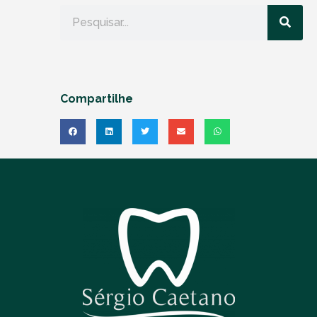
Compartilhe