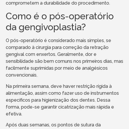
comprometem a durabilidade do procedimento.
Como é o pós-operatório
da gengivoplastia?
O pós-operatório é considerado mais simples, se
comparado à cirurgia para correção da retração
gengival com enxertos. Geralmente, dor e
sensibilidade são bem comuns nos primeiros dias, mas
facilmente suprimidas por meio de analgésicos
convencionais.
Na primeira semana, deve haver restrição rígida à
alimentação, assim como fazer uso de instrumentos
específicos para higienização dos dentes. Dessa
forma, pode-se garantir cicatrização mais rápida e
efetiva.
Após duas semanas, os pontos de sutura da