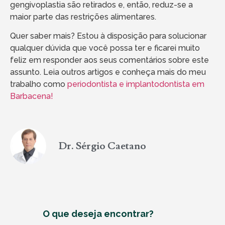
gengivoplastia são retirados e, então, reduz-se a
maior parte das restrições alimentares.
Quer saber mais? Estou à disposição para solucionar
qualquer dúvida que você possa ter e ficarei muito
feliz em responder aos seus comentários sobre este
assunto. Leia outros artigos e conheça mais do meu
trabalho como
periodontista e implantodontista em
Barbacena!
Dr. Sérgio Caetano
O que deseja encontrar?