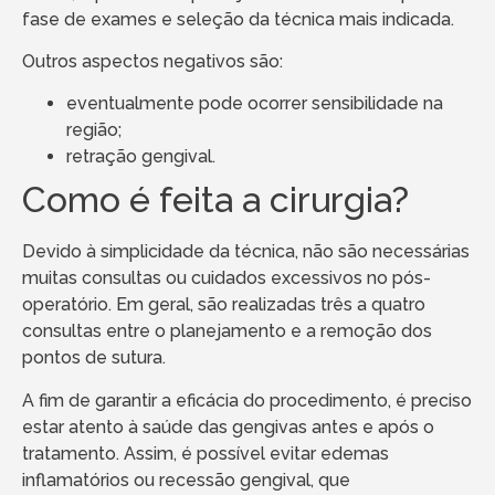
fase de exames e seleção da técnica mais indicada.
Outros aspectos negativos são:
eventualmente pode ocorrer sensibilidade na
região;
retração gengival.
Como é feita a cirurgia?
Devido à simplicidade da técnica, não são necessárias
muitas consultas ou cuidados excessivos no pós-
operatório. Em geral, são realizadas três a quatro
consultas entre o planejamento e a remoção dos
pontos de sutura.
A fim de garantir a eficácia do procedimento, é preciso
estar atento à saúde das gengivas antes e após o
tratamento. Assim, é possível evitar edemas
inflamatórios ou recessão gengival, que