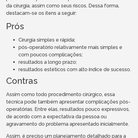
da cirurgia, assim como seus riscos. Dessa forma,
destacam-se os itens a seguir:
Prós
Cirurgia simples e rápida;
pós-operatório relativamente mais simples e
com poucos complicações;
resultados a longo prazo;
resultados estéticos com alto índice de sucesso.
Contras
Assim como todo procedimento cirúrgico, essa
técnica pode também apresentar complicações pós-
operatórias. Entre elas, resultados pouco expressivos,
de acordo com a expectativa da pessoa ou
agravamento do problema apresentado inicialmente.
Assim, é preciso um planejamento detalhado para a