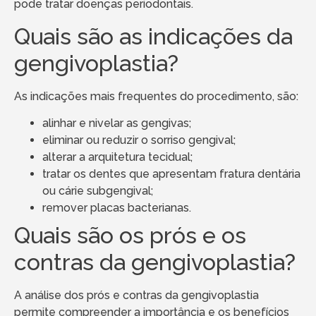
pode tratar doenças periodontais.
Quais são as indicações da
gengivoplastia?
As indicações mais frequentes do procedimento, são:
alinhar e nivelar as gengivas;
eliminar ou reduzir o sorriso gengival;
alterar a arquitetura tecidual;
tratar os dentes que apresentam fratura dentária
ou cárie subgengival;
remover placas bacterianas.
Quais são os prós e os
contras da gengivoplastia?
A análise dos prós e contras da gengivoplastia
permite compreender a importância e os benefícios