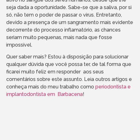
seja dada a oportunidade. Sabe-se que a saliva, por si
só, não tem o poder de passar o vírus. Entretanto,
devido a presença de um sangramento mais evidente
decorrente do processo inflamatório, as chances
seriam muito pequenas, mais nada que fosse
impossível.
Quer saber mais? Estou à disposição para solucionar
qualquer dúvida que você possa ter, de tal forma que
ficarei muito feliz em responder aos seus
comentários sobre este assunto. Leia outros artigos e
conheça mais do meu trabalho como
periodontista e
implantodontista em Barbacena
!