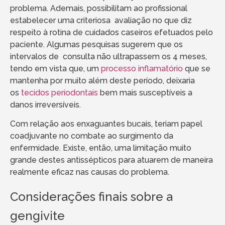
problema. Ademais, possibilitam ao profissional
estabelecer uma criteriosa avaliação no que diz
respeito à rotina de cuidados caseiros efetuados pelo
paciente. Algumas pesquisas sugerem que os
intervalos de consulta não ultrapassem os 4 meses,
tendo em vista que, um
processo inflamatório
que se
mantenha por muito além deste período, deixaria
os
tecidos periodontais
bem mais susceptíveis a
danos irreversíveis.
Com relação aos enxaguantes bucais, teriam papel
coadjuvante no combate ao surgimento da
enfermidade. Existe, então, uma limitação muito
grande destes antissépticos para atuarem de maneira
realmente eficaz nas causas do problema.
Considerações finais sobre a
gengivite