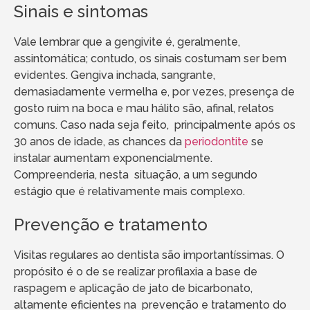
Sinais e sintomas
Vale lembrar que a gengivite é, geralmente,
assintomática; contudo, os sinais costumam ser bem
evidentes. Gengiva inchada, sangrante,
demasiadamente vermelha e, por vezes, presença de
gosto ruim na boca e mau hálito são, afinal, relatos
comuns. Caso nada seja feito, principalmente após os
30 anos de idade, as chances da
periodontite
se
instalar aumentam exponencialmente.
Compreenderia, nesta situação, a um segundo
estágio que é relativamente mais complexo.
Prevenção e tratamento
Visitas regulares ao dentista são importantíssimas. O
propósito é o de se realizar profilaxia a base de
raspagem e aplicação de jato de bicarbonato,
altamente eficientes na prevenção e tratamento do