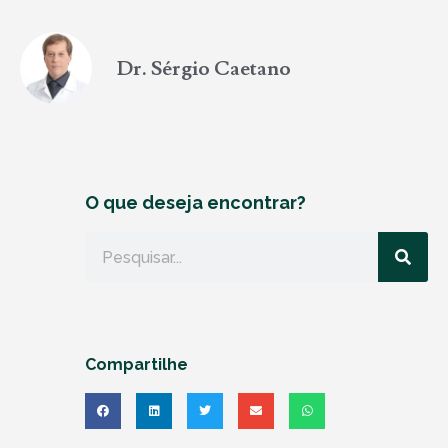
Dr. Sérgio Caetano
O que deseja encontrar?
Compartilhe