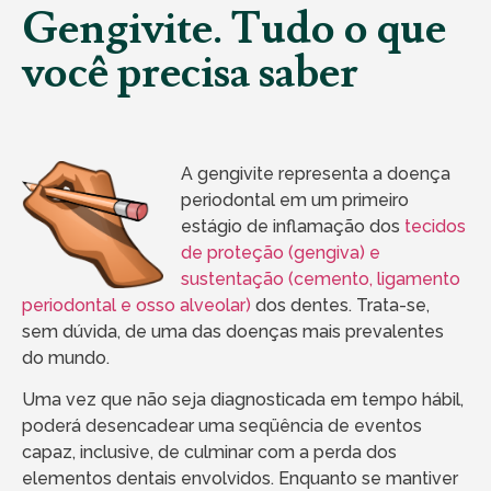
Gengivite. Tudo o que
você precisa saber
A gengivite representa a doença
periodontal em um primeiro
estágio de inflamação dos
tecidos
de proteção (gengiva) e
sustentação (cemento, ligamento
periodontal e osso alveolar)
dos dentes. Trata-se,
sem dúvida, de uma das doenças mais prevalentes
do mundo.
Uma vez que não seja diagnosticada em tempo hábil,
poderá desencadear uma seqüência de eventos
capaz, inclusive, de culminar com a perda dos
elementos dentais envolvidos. Enquanto se mantiver