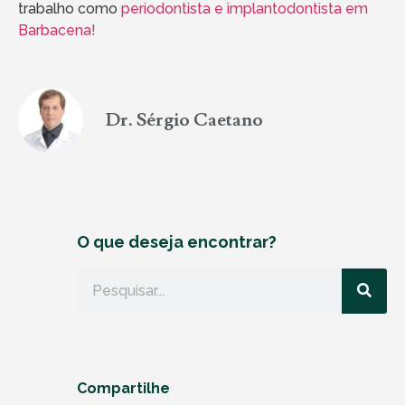
trabalho como
periodontista e implantodontista em
Barbacena!
Dr. Sérgio Caetano
O que deseja encontrar?
Compartilhe