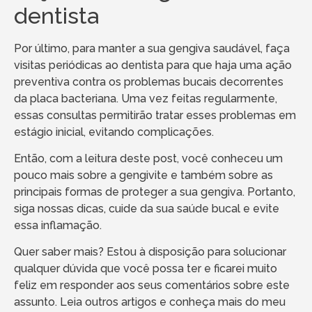
dentista
Por último, para manter a sua gengiva saudável, faça
visitas periódicas ao dentista para que haja uma ação
preventiva contra os problemas bucais decorrentes
da placa bacteriana. Uma vez feitas regularmente,
essas consultas permitirão tratar esses problemas em
estágio inicial, evitando complicações.
Então, com a leitura deste post, você conheceu um
pouco mais sobre a gengivite e também sobre as
principais formas de proteger a sua gengiva. Portanto,
siga nossas dicas, cuide da sua saúde bucal e evite
essa inflamação.
Quer saber mais? Estou à disposição para solucionar
qualquer dúvida que você possa ter e ficarei muito
feliz em responder aos seus comentários sobre este
assunto. Leia outros artigos e conheça mais do meu