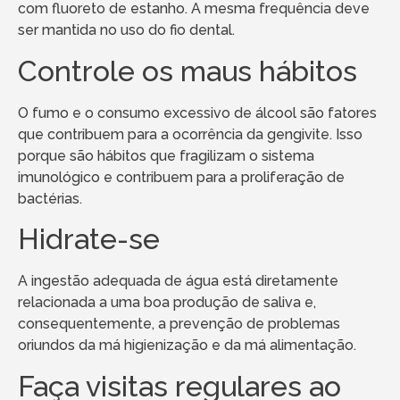
com fluoreto de estanho. A mesma frequência deve
ser mantida no uso do fio dental.
Controle os maus hábitos
O fumo e o consumo excessivo de álcool são fatores
que contribuem para a ocorrência da gengivite. Isso
porque são hábitos que fragilizam o sistema
imunológico e contribuem para a proliferação de
bactérias.
Hidrate-se
A ingestão adequada de água está diretamente
relacionada a uma boa produção de saliva e,
consequentemente, a prevenção de problemas
oriundos da má higienização e da má alimentação.
Faça visitas regulares ao