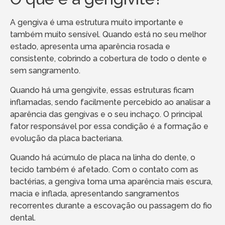
A gengiva é uma estrutura muito importante e
também muito sensível. Quando está no seu melhor
estado, apresenta uma aparência rosada e
consistente, cobrindo a cobertura de todo o dente e
sem sangramento.
Quando há uma gengivite, essas estruturas ficam
inflamadas, sendo facilmente percebido ao analisar a
aparência das gengivas e o seu inchaço. O principal
fator responsável por essa condição é a formação e
evolução da placa bacteriana.
Quando há acúmulo de placa na linha do dente, o
tecido também é afetado. Com o contato com as
bactérias, a gengiva toma uma aparência mais escura,
macia e inflada, apresentando sangramentos
recorrentes durante a escovação ou passagem do fio
dental.