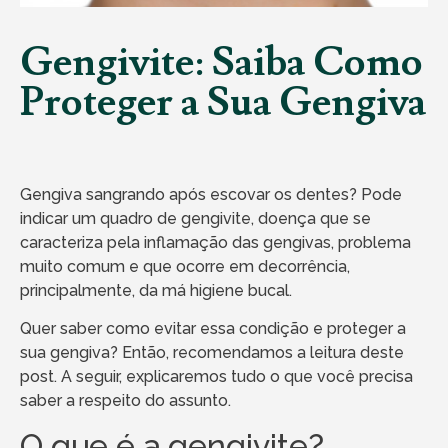
Gengivite: Saiba Como
Proteger a Sua Gengiva
Gengiva sangrando após escovar os dentes? Pode
indicar um quadro de gengivite, doença que se
caracteriza pela inflamação das gengivas, problema
muito comum e que ocorre em decorrência,
principalmente, da má higiene bucal.
Quer saber como evitar essa condição e proteger a
sua gengiva? Então, recomendamos a leitura deste
post. A seguir, explicaremos tudo o que você precisa
saber a respeito do assunto.
O que é a gengivite?