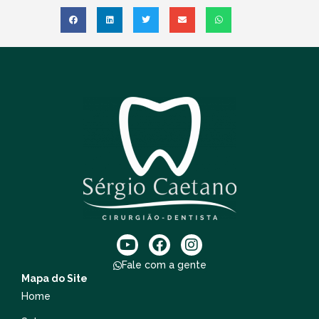
Fale com a gente
Mapa do Site
Home