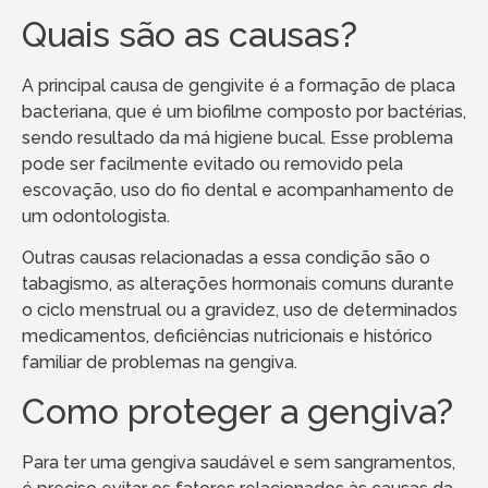
Quais são as causas?
A principal causa de gengivite é a formação de placa
bacteriana, que é um biofilme composto por bactérias,
sendo resultado da má higiene bucal. Esse problema
pode ser facilmente evitado ou removido pela
escovação, uso do fio dental e acompanhamento de
um odontologista.
Outras causas relacionadas a essa condição são o
tabagismo, as alterações hormonais comuns durante
o ciclo menstrual ou a gravidez, uso de determinados
medicamentos, deficiências nutricionais e histórico
familiar de problemas na gengiva.
Como proteger a gengiva?
Para ter uma gengiva saudável e sem sangramentos,