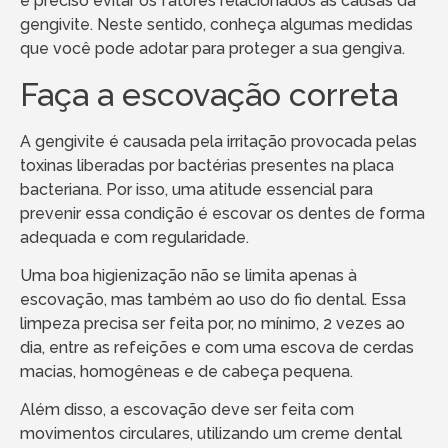
é preciso evitar os fatores relacionados às causas da
gengivite. Neste sentido, conheça algumas medidas
que você pode adotar para proteger a sua gengiva.
Faça a escovação correta
A gengivite é causada pela irritação provocada pelas
toxinas liberadas por bactérias presentes na placa
bacteriana. Por isso, uma atitude essencial para
prevenir essa condição é escovar os dentes de forma
adequada e com regularidade.
Uma boa higienização não se limita apenas à
escovação, mas também ao uso do fio dental. Essa
limpeza precisa ser feita por, no mínimo, 2 vezes ao
dia, entre as refeições e com uma escova de cerdas
macias, homogêneas e de cabeça pequena.
Além disso, a escovação deve ser feita com
movimentos circulares, utilizando um creme dental