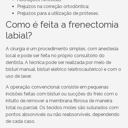
Prejuízos na correção ortodôntica;
Prejuízos para a utilização de próteses.
Como é feita a frenectomia
labial?
A cirurgia é um procedimento simples, com anestesia
local e pode ser feita no próprio consultório do
dentista. A técnica pode ser realizada por meio de
bisturi manual, bisturi elétrico (eletrocautérico) e com o
uso de laser.
A operação convencional consiste em pequenas
incisões feitas com bisturi ou sucções do freio com o
intuito de remover a membrana fibrosa de maneira
total ou parcial. Os tecidos moles são suturados com
pontos absorvíveis ou não reabsorvíveis, dependendo
de cada caso.