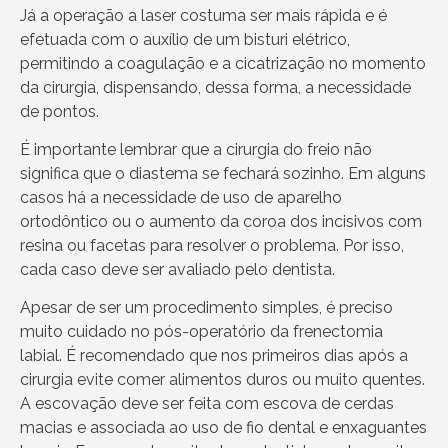
Já a operação a laser costuma ser mais rápida e é
efetuada com o auxílio de um bisturi elétrico,
permitindo a coagulação e a cicatrização no momento
da cirurgia, dispensando, dessa forma, a necessidade
de pontos.
É importante lembrar que a cirurgia do freio não
significa que o diastema se fechará sozinho. Em alguns
casos há a necessidade de uso de aparelho
ortodôntico ou o aumento da coroa dos incisivos com
resina ou facetas para resolver o problema. Por isso,
cada caso deve ser avaliado pelo dentista.
Apesar de ser um procedimento simples, é preciso
muito cuidado no pós-operatório da frenectomia
labial. É recomendado que nos primeiros dias após a
cirurgia evite comer alimentos duros ou muito quentes.
A escovação deve ser feita com escova de cerdas
macias e associada ao uso de fio dental e enxaguantes