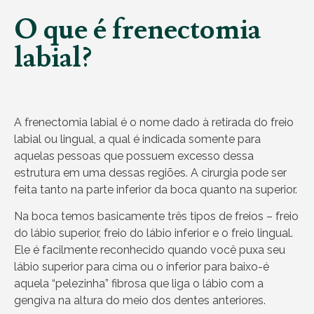
O que é frenectomia
labial?
A frenectomia labial é o nome dado à retirada do freio
labial ou lingual, a qual é indicada somente para
aquelas pessoas que possuem excesso dessa
estrutura em uma dessas regiões. A cirurgia pode ser
feita tanto na parte inferior da boca quanto na superior.
Na boca temos basicamente três tipos de freios – freio
do lábio superior, freio do lábio inferior e o freio lingual.
Ele é facilmente reconhecido quando você puxa seu
lábio superior para cima ou o inferior para baixo-é
aquela “pelezinha” fibrosa que liga o lábio com a
gengiva na altura do meio dos dentes anteriores.