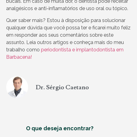
bucais. Em caso de muita dor, o dentista pode receitar
analgésicos e anti-inflamatórios de uso oral ou tópico.
Quer saber mais? Estou à disposição para solucionar
qualquer dúvida que você possa ter e ficarei muito feliz
em responder aos seus comentários sobre este
assunto. Leia outros artigos e conheça mais do meu
trabalho como
periodontista e implantodontista em
Barbacena!
Dr. Sérgio Caetano
O que deseja encontrar?