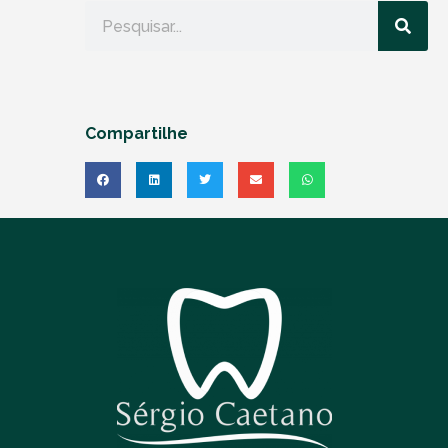
Compartilhe