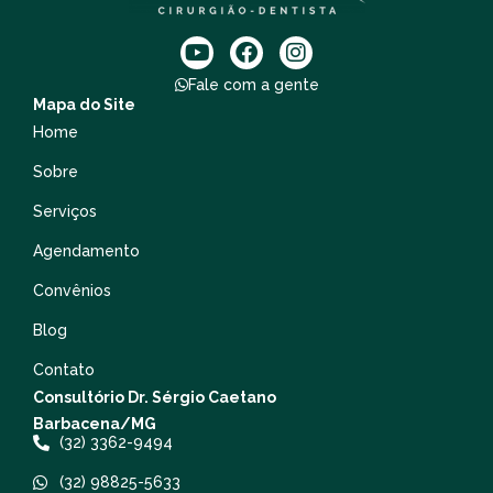
Fale com a gente
Mapa do Site
Home
Sobre
Serviços
Agendamento
Convênios
Blog
Contato
Consultório Dr. Sérgio Caetano
Barbacena/MG
(32) 3362-9494
(32) 98825-5633