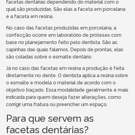
facetas dentárias dependendo do material com o
qual são produzidas. São elas a faceta em porcelana
e a faceta em resina.
No caso das facetas produzidas em porcelana, a
confecção ocorre em laboratório de próteses com
base no planejamento feito pelo dentista. São as
capinhas das quais falamos. Depois de prontas, elas
são coladas sobre o esmalte dentário.
Já no caso das facetas em resina a produção é feita
diretamente no dente. O dentista aplica a resina sobre
o esmalte e modela o material de acordo com o
objetivo traçado. Essa modalidade geralmente é mais
indicada para quem deseja fazer alterações, como
corrigir uma fratura ou preencher um espaço.
Para que servem as
facetas dentárias?