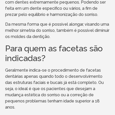
com dentes extremamente pequenos. Podendo ser
feita em um dente específico ou vários, a fim de
prezar pelo equilíbrio e harmonização do sorriso.
Da mesma forma que é possível alongar, visando uma
melhor simetria do sorriso, também é possível diminuir
os moldes da dentição.
Para quem as facetas são
indicadas?
Geralmente indica-se o procedimento de facetas
dentárias apenas quando todo o desenvolvimento
das estruturas faciais e bucais já está completo. Ou
seja, o ideal é que os pacientes que desejam a
mudança estética do sorriso ou a correção de
pequenos problemas tenham idade superior a 18
anos.