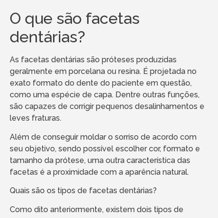
O que são facetas
dentárias?
As facetas dentárias são próteses produzidas
geralmente em porcelana ou resina. É projetada no
exato formato do dente do paciente em questão,
como uma espécie de capa. Dentre outras funções,
são capazes de corrigir pequenos desalinhamentos e
leves fraturas.
Além de conseguir moldar o sorriso de acordo com
seu objetivo, sendo possível escolher cor, formato e
tamanho da prótese, uma outra característica das
facetas é a proximidade com a aparência natural.
Quais são os tipos de facetas dentárias?
Como dito anteriormente, existem dois tipos de