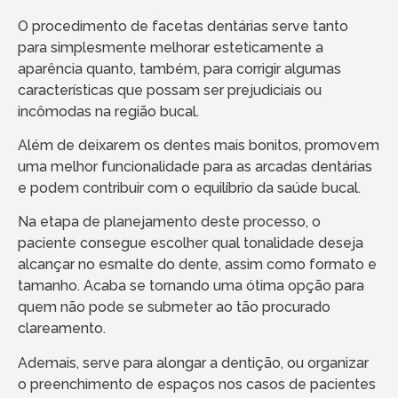
O procedimento de facetas dentárias serve tanto
para simplesmente melhorar esteticamente a
aparência quanto, também, para corrigir algumas
características que possam ser prejudiciais ou
incômodas na região bucal.
Além de deixarem os dentes mais bonitos, promovem
uma melhor funcionalidade para as arcadas dentárias
e podem contribuir com o equilíbrio da saúde bucal.
Na etapa de planejamento deste processo, o
paciente consegue escolher qual tonalidade deseja
alcançar no esmalte do dente, assim como formato e
tamanho. Acaba se tornando uma ótima opção para
quem não pode se submeter ao tão procurado
clareamento.
Ademais, serve para alongar a dentição, ou organizar
o preenchimento de espaços nos casos de pacientes