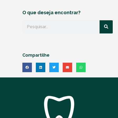
O que deseja encontrar?
Compartilhe