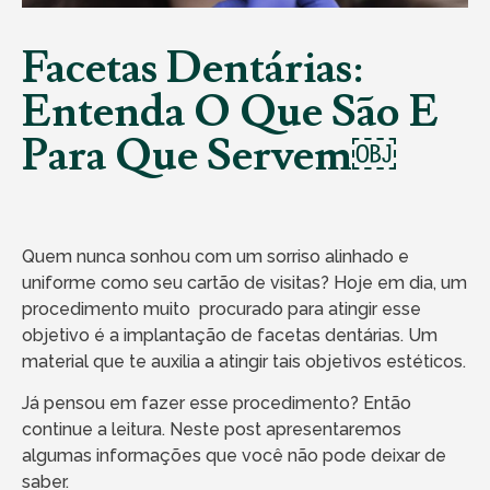
Facetas Dentárias:
Entenda O Que São E
Para Que Servem￼
Quem nunca sonhou com um sorriso alinhado e
uniforme como seu cartão de visitas? Hoje em dia, um
procedimento muito procurado para atingir esse
objetivo é a implantação de facetas dentárias. Um
material que te auxilia a atingir tais objetivos estéticos.
Já pensou em fazer esse procedimento? Então
continue a leitura. Neste post apresentaremos
algumas informações que você não pode deixar de
saber.