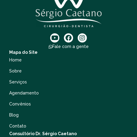
Fale com a gente
Mapa do Site
Home
Sobre
Serviços
Agendamento
Convênios
Blog
Contato
Consultório Dr. Sérgio Caetano