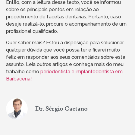
Então, com a leitura desse texto, você se informou
sobre os principais pontos em relação ao
procedimento de facetas dentárias. Portanto, caso
deseje realizá-lo, procure o acompanhamento de um
profissional qualificado.
Quer saber mais? Estou à disposição para solucionar
qualquer dúvida que você possa ter e ficarei muito
feliz em responder aos seus comentários sobre este
assunto. Leia outros artigos e conheça mais do meu
trabalho como
periodontista e implantodontista em
Barbacena!
Dr. Sérgio Caetano