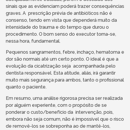
sinais que as evidenciam poderá trazer consequências
graves. A prescrição prévia de antibióticos não é
consenso, tendo em vista que dependerá muito da
intensidade do trauma e do tempo que durou o
procedimento. O bom senso do executor torna-se,
nessa hora, fundamental.
Pequenos sangramentos, febre, inchaço, hematoma e
dor são normais até um certo ponto. O ideal é que a
evolução da cicatrização seja acompanhada pelo
dentista responsável. Esta atitude, aliás, irá garantir
muito mais segurança para ambos, tanto o profissional
quanto o paciente.
Em resumo, uma análise rigorosa precisa ser realizada
por alguém experiente, com o propósito de se
ponderar o custo/benefício da intervenção, pois,
embora não seja comum, não é impossível que o risco
de removê-los se sobreponha ao de mantê-los,