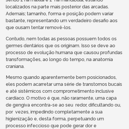
localizados na parte mais posterior das arcadas.
Ademais; tamanho, forma e posição podem variar
bastante, representando um verdadeiro desafio aos
que ousam tentar removê-los.
Contudo, nem todas as pessoas possuem todos os
germes dentários que os originam. Isso se deve ao
processo de evolução humana que causou profundas
transformações, ao longo do tempo, na anatomia
craniana.
Mesmo quando aparentemente bem posicionados,
eles podem acarretar uma série de transtornos bucais
e até sistêmicos com comprometimento inclusive
cardíaco. O motivo é que, não raramente, uma capa
de gengiva encontra-se ao seu redor, dificultando ou,
por vezes, impedindo completamente a sua
higienização e, desta forma, perpetuando um
processo infeccioso que pode gerar dor e