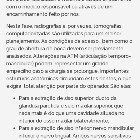
com o médico responsável ou através de um
encaminhamento feito por nós.
Nesta fase, radiografias e, por vezes, tomografias
computadorizadas são utilizadas para um melhor
planejamento. As condições de acesso, bem como o
grau de abertura de boca devem ser previamente
analisados. Alterações na ATM (articulação temporo-
mandibular) podem representar um grande
empecilho caso a cirurgia se prolongue. Importantes
estruturas anatômicas circundam estes dentes, o que
exigirá total atenção por parte do operador. São elas:
Para a extração de siso superior: ducto da
glândula parótida e seio maxilar superior, que
nada mais é do que uma cavidade situada no
interior do osso maxilar bilateralmente;
Para a extração de siso inferior: nervo mandibular
inferior e nervo lingual. Ambos nervos sensitivos