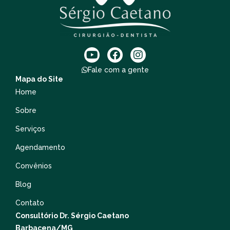
Fale com a gente
Mapa do Site
Home
Sobre
Serviços
Agendamento
Convênios
Blog
Contato
Consultório Dr. Sérgio Caetano
Barbacena/MG