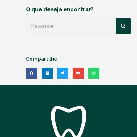
O que deseja encontrar?
Compartilhe