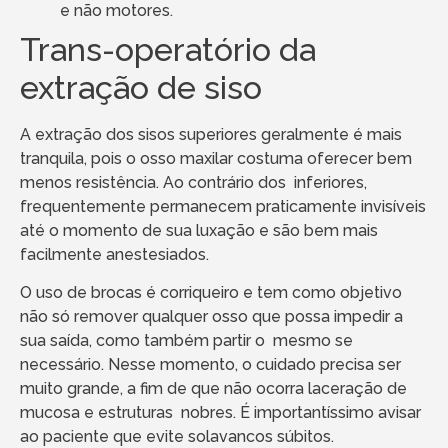
e não motores.
Trans-operatório da
extração de siso
A extração dos sisos superiores geralmente é mais
tranquila, pois o osso maxilar costuma oferecer bem
menos resistência. Ao contrário dos inferiores,
frequentemente permanecem praticamente invisíveis
até o momento de sua luxação e são bem mais
facilmente anestesiados.
O uso de brocas é corriqueiro e tem como objetivo
não só remover qualquer osso que possa impedir a
sua saída, como também partir o mesmo se
necessário. Nesse momento, o cuidado precisa ser
muito grande, a fim de que não ocorra laceração de
mucosa e estruturas nobres. É importantíssimo avisar
ao paciente que evite solavancos súbitos.