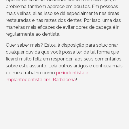
problema também aparece em adultos. Em pessoas
mais velhas, aliás, isso se dá especialmente nas áreas
restauradas e nas raízes dos dentes. Por isso, uma das
maneiras mais eficazes de evitar dores de cabeça é ir
regularmente ao dentista.
Quer saber mais? Estou à disposição para solucionar
qualquer dúvida que você possa ter, de tal forma que
ficarei muito feliz em responder aos seus comentários
sobre este assunto. Leia outros artigos e conheça mais
do meu trabalho como
periodontista e
implantodontista em Barbacena
!