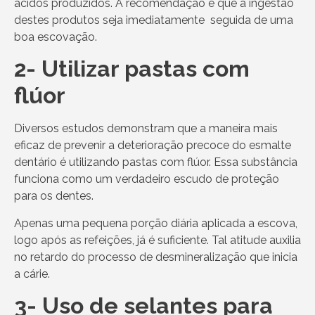
ácidos produzidos. A recomendação é que a ingestão
destes produtos seja imediatamente seguida de uma
boa escovação.
2- Utilizar pastas com
flúor
Diversos estudos demonstram que a maneira mais
eficaz de prevenir a deterioração precoce do esmalte
dentário é utilizando pastas com flúor. Essa substância
funciona como um verdadeiro escudo de proteção
para os dentes.
Apenas uma pequena porção diária aplicada a escova,
logo após as refeições, já é suficiente. Tal atitude auxilia
no retardo do processo de desmineralização que inicia
a cárie.
3- Uso de selantes para