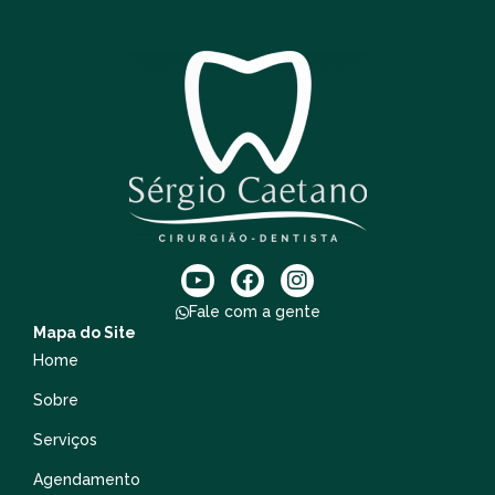
Fale com a gente
Mapa do Site
Home
Sobre
Serviços
Agendamento