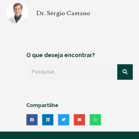
Dr. Sérgio Caetano
O que deseja encontrar?
Compartilhe