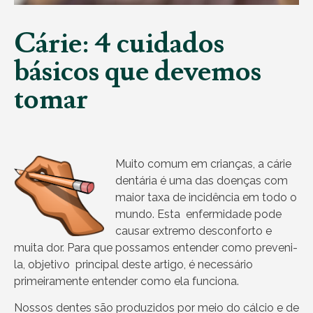
Cárie: 4 cuidados
básicos que devemos
tomar
Muito comum em crianças, a cárie
dentária é uma das doenças com
maior taxa de incidência em todo o
mundo. Esta enfermidade pode
causar extremo desconforto e
muita dor. Para que possamos entender como preveni-
la, objetivo principal deste artigo, é necessário
primeiramente entender como ela funciona.
Nossos dentes são produzidos por meio do cálcio e de