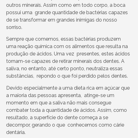
outros minerais. Assim como em todo corpo, a boca
possui uma grande quantidade de bactérias capazes
de se transformar em grandes inimigas do nosso
sorriso.
Sempre que comemos, essas bactérias produzem
uma reação química com os alimentos que resulta na
produção de ácidos. Uma vez presentes, estes ácidos
tornam-se capazes de retirar minerais dos dentes. A
saliva, no entanto, até certo ponto, neutraliza essas
substâncias, repondo o que foi perdido pelos dentes.
Devido especialmente a uma dieta rica em açúcar que
a maioria das pessoas apresenta, atinge-se um
momento em que a saliva não mais consegue
combater toda a quantidade de ácidos. Assim, como
resultado, a superfície do dente começa a se
decompor, gerando o que conhecemos como cárie
dentária.