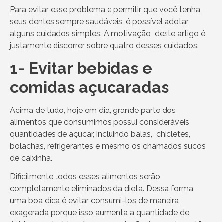
Para evitar esse problema e permitir que você tenha
seus dentes sempre saudáveis, é possível adotar
alguns cuidados simples. A motivação deste artigo é
justamente discorrer sobre quatro desses cuidados.
1- Evitar bebidas e
comidas açucaradas
Acima de tudo, hoje em dia, grande parte dos
alimentos que consumimos possui consideráveis
quantidades de açúcar, incluindo balas, chicletes,
bolachas, refrigerantes e mesmo os chamados sucos
de caixinha.
Dificilmente todos esses alimentos serão
completamente eliminados da dieta. Dessa forma,
uma boa dica é evitar consumi-los de maneira
exagerada porque isso aumenta a quantidade de