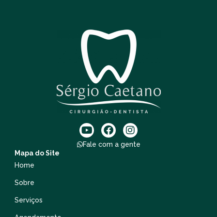
Fale com a gente
Mapa do Site
Home
Sobre
Serviços