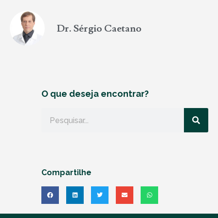
Dr. Sérgio Caetano
O que deseja encontrar?
Compartilhe