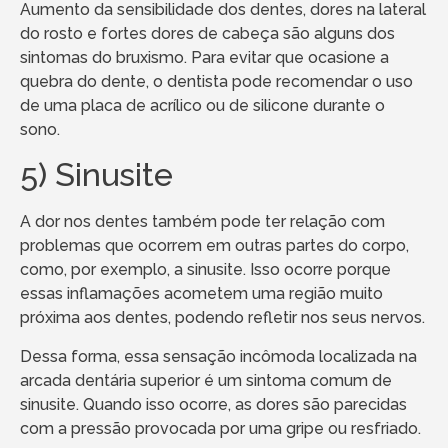
Aumento da sensibilidade dos dentes, dores na lateral
do rosto e fortes dores de cabeça são alguns dos
sintomas do bruxismo. Para evitar que ocasione a
quebra do dente, o dentista pode recomendar o uso
de uma placa de acrílico ou de silicone durante o
sono.
5) Sinusite
A dor nos dentes também pode ter relação com
problemas que ocorrem em outras partes do corpo,
como, por exemplo, a sinusite. Isso ocorre porque
essas inflamações acometem uma região muito
próxima aos dentes, podendo refletir nos seus nervos.
Dessa forma, essa sensação incômoda localizada na
arcada dentária superior é um sintoma comum de
sinusite. Quando isso ocorre, as dores são parecidas
com a pressão provocada por uma gripe ou resfriado.