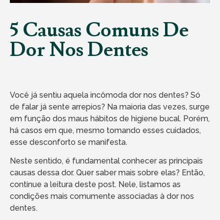
5 Causas Comuns De
Dor Nos Dentes
Você já sentiu aquela incômoda dor nos dentes? Só
de falar já sente arrepios? Na maioria das vezes, surge
em função dos maus hábitos de higiene bucal. Porém,
há casos em que, mesmo tomando esses cuidados,
esse desconforto se manifesta.
Neste sentido, é fundamental conhecer as principais
causas dessa dor. Quer saber mais sobre elas? Então,
continue a leitura deste post. Nele, listamos as
condições mais comumente associadas à dor nos
dentes.