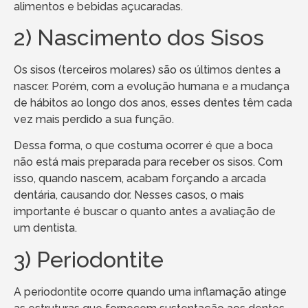
alimentos e bebidas açucaradas.
2) Nascimento dos Sisos
Os sisos (terceiros molares) são os últimos dentes a
nascer. Porém, com a evolução humana e a mudança
de hábitos ao longo dos anos, esses dentes têm cada
vez mais perdido a sua função.
Dessa forma, o que costuma ocorrer é que a boca
não está mais preparada para receber os sisos. Com
isso, quando nascem, acabam forçando a arcada
dentária, causando dor. Nesses casos, o mais
importante é buscar o quanto antes a avaliação de
um dentista.
3) Periodontite
A periodontite ocorre quando uma inflamação atinge