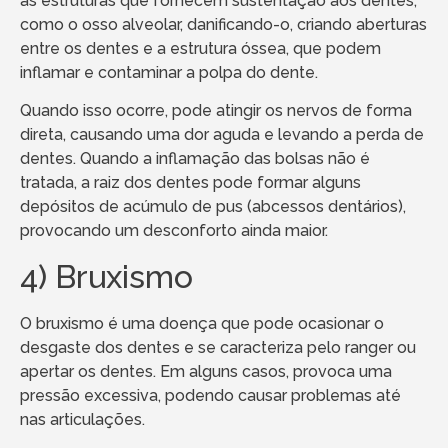
as estruturas que fornecem sustentação aos dentes,
como o osso alveolar, danificando-o, criando aberturas
entre os dentes e a estrutura óssea, que podem
inflamar e contaminar a polpa do dente.
Quando isso ocorre, pode atingir os nervos de forma
direta, causando uma dor aguda e levando a perda de
dentes. Quando a inflamação das bolsas não é
tratada, a raiz dos dentes pode formar alguns
depósitos de acúmulo de pus (abcessos dentários),
provocando um desconforto ainda maior.
4) Bruxismo
O bruxismo é uma doença que pode ocasionar o
desgaste dos dentes e se caracteriza pelo ranger ou
apertar os dentes. Em alguns casos, provoca uma
pressão excessiva, podendo causar problemas até
nas articulações.