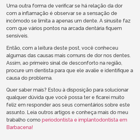
Uma outra forma de verificar se há relação da dor
com a inflamação é observar se a sensação de
incômodo se limita a apenas um dente. A sinusite faz
com que vários pontos na arcada dentária fiquem
sensíveis.
Então, com a leitura deste post, você conheceu
algumas das causas mais comuns de dor nos dentes.
Assim, ao primeiro sinal de desconforto na região,
procure um dentista para que ele avalie e identifique a
causa do problema.
Quer saber mais? Estou à disposição para solucionar
qualquer dúvida que você possa ter e ficarei muito
feliz em responder aos seus comentários sobre este
assunto. Leia outros artigos e conheça mais do meu
trabalho como
periodontista e implantodontista em
Barbacena!