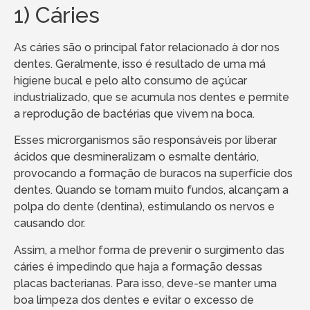
1) Cáries
As cáries são o principal fator relacionado à dor nos
dentes. Geralmente, isso é resultado de uma má
higiene bucal e pelo alto consumo de açúcar
industrializado, que se acumula nos dentes e permite
a reprodução de bactérias que vivem na boca.
Esses microrganismos são responsáveis por liberar
ácidos que desmineralizam o esmalte dentário,
provocando a formação de buracos na superfície dos
dentes. Quando se tornam muito fundos, alcançam a
polpa do dente (dentina), estimulando os nervos e
causando dor.
Assim, a melhor forma de prevenir o surgimento das
cáries é impedindo que haja a formação dessas
placas bacterianas. Para isso, deve-se manter uma
boa limpeza dos dentes e evitar o excesso de