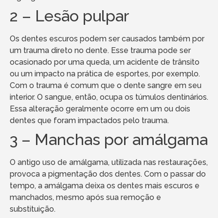
2 – Lesão pulpar
Os dentes escuros podem ser causados também por
um trauma direto no dente. Esse trauma pode ser
ocasionado por uma queda, um acidente de trânsito
ou um impacto na prática de esportes, por exemplo.
Com o trauma é comum que o dente sangre em seu
interior. O sangue, então, ocupa os túmulos dentinários.
Essa alteração geralmente ocorre em um ou dois
dentes que foram impactados pelo trauma.
3 – Manchas por amálgama
O antigo uso de amálgama, utilizada nas restaurações,
provoca a pigmentação dos dentes. Com o passar do
tempo, a amálgama deixa os dentes mais escuros e
manchados, mesmo após sua remoção e
substituição.