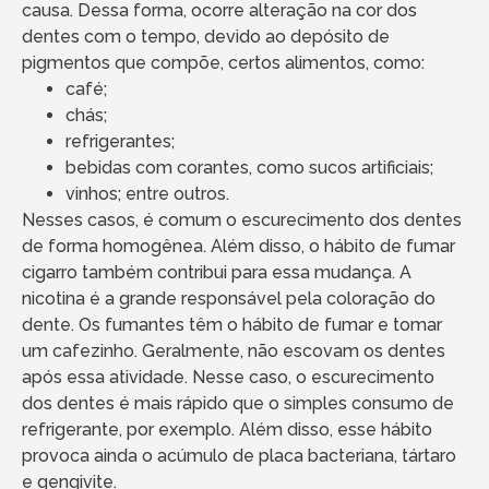
causa. Dessa forma, ocorre alteração na cor dos
dentes com o tempo, devido ao depósito de
pigmentos que compõe, certos alimentos, como:
café;
chás;
refrigerantes;
bebidas com corantes, como sucos artificiais;
vinhos; entre outros.
Nesses casos, é comum o escurecimento dos dentes
de forma homogênea. Além disso, o hábito de fumar
cigarro também contribui para essa mudança. A
nicotina é a grande responsável pela coloração do
dente. Os fumantes têm o hábito de fumar e tomar
um cafezinho. Geralmente, não escovam os dentes
após essa atividade. Nesse caso, o escurecimento
dos dentes é mais rápido que o simples consumo de
refrigerante, por exemplo. Além disso, esse hábito
provoca ainda o acúmulo de placa bacteriana, tártaro
e gengivite.