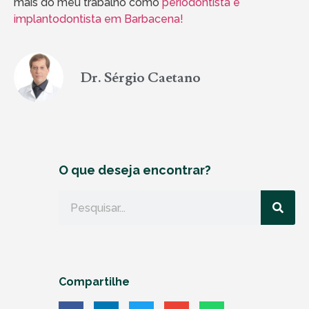
mais do meu trabalho como
periodontista e
implantodontista em Barbacena!
Dr. Sérgio Caetano
O que deseja encontrar?
Compartilhe