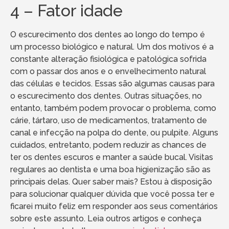
4 – Fator idade
O escurecimento dos dentes ao longo do tempo é
um processo biológico e natural. Um dos motivos é a
constante alteração fisiológica e patológica sofrida
com o passar dos anos e o envelhecimento natural
das células e tecidos. Essas são algumas causas para
o escurecimento dos dentes. Outras situações, no
entanto, também podem provocar o problema, como
cárie, tártaro, uso de medicamentos, tratamento de
canal e infecção na polpa do dente, ou pulpite. Alguns
cuidados, entretanto, podem reduzir as chances de
ter os dentes escuros e manter a saúde bucal. Visitas
regulares ao dentista e uma boa higienização são as
principais delas. Quer saber mais? Estou à disposição
para solucionar qualquer dúvida que você possa ter e
ficarei muito feliz em responder aos seus comentários
sobre este assunto. Leia outros artigos e conheça