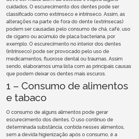
cuidados. O escurecimento dos dentes pode ser
classificado como extrínseco e intrínseco. Assim, as
alterações na parte de fora do dente (extrínsecas)
podem ser causadas pelo consumo de chá, café, uso
de cigarro ou acúmulo de placa bacteriana, por
exemplo. O escurecimento no interior dos dentes
(intrínseco) pode ser provocado pelo uso de
medicamentos, fluorose dental ou traumas. Assim
sendo, elaboramos uma lista com as principais causas
que podem deixar os dentes mais escuros.
1 – Consumo de alimentos
e tabaco
O consumo de alguns alimentos pode gerar
escurecimento dos dentes. O uso contínuo de
determinada substância, contida nesses alimentos,
sem a devida higienização após o consumo, é a