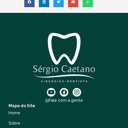
Fale com a gente
Mapa do Site
Home
Sobre