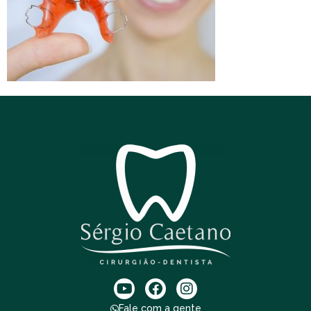
Fale com a gente