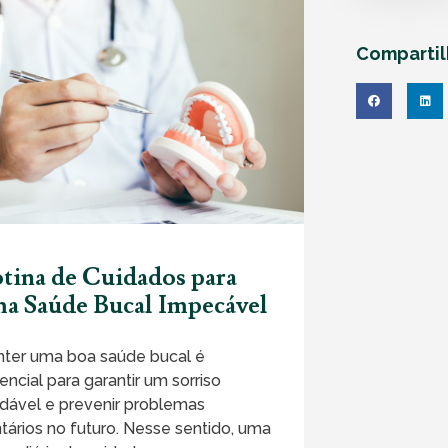
Comparti
tina de Cuidados para
a Saúde Bucal Impecável
ter uma boa saúde bucal é
encial para garantir um sorriso
dável e prevenir problemas
tários no futuro. Nesse sentido, uma